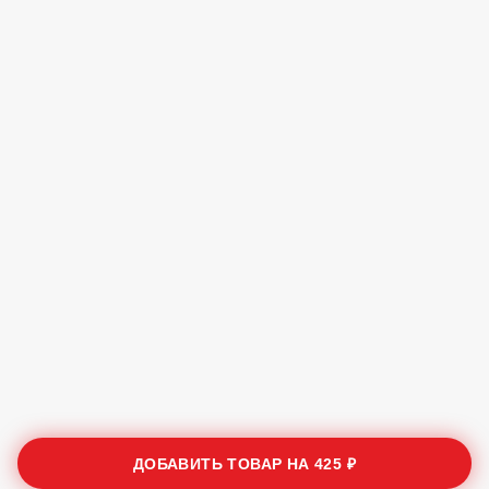
ДОБАВИТЬ ТОВАР НА
425 ₽