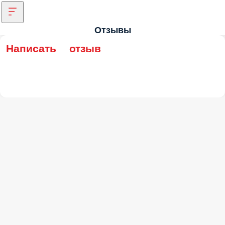
Отзывы
Написать отзыв