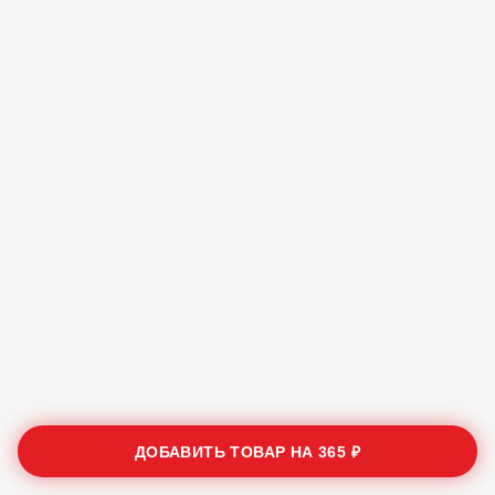
ДОБАВИТЬ ТОВАР НА
365 ₽