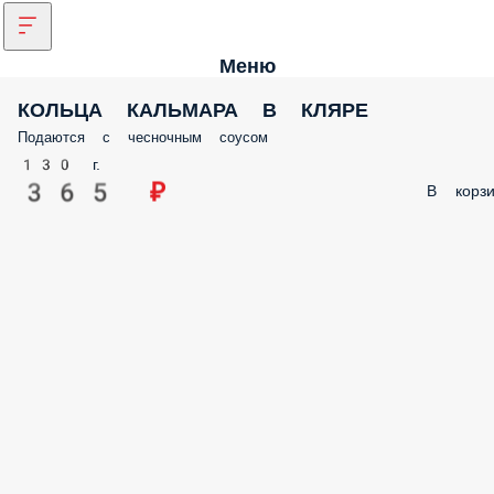
Меню
КОЛЬЦА КАЛЬМАРА В КЛЯРЕ
Подаются с чесночным соусом
130 г.
365 ₽
В корзи