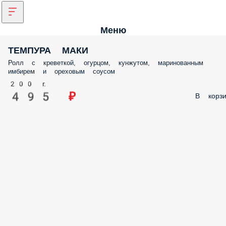
Меню
ТЕМПУРА МАКИ
Ролл с креветкой, огурцом, кунжутом, маринованным
имбирем и ореховым соусом
200 г.
495 ₽
В корзи