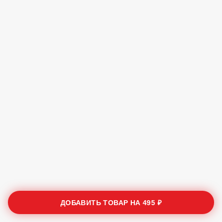
ДОБАВИТЬ ТОВАР НА
495 ₽