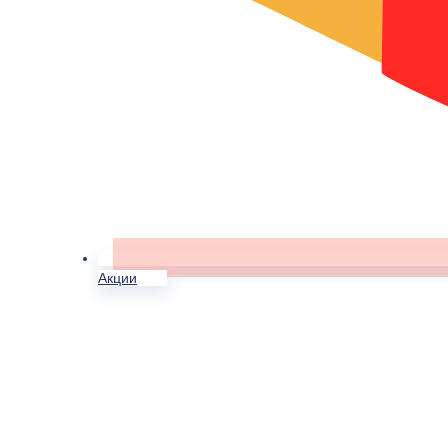
Акции