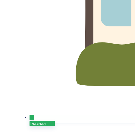
Главная