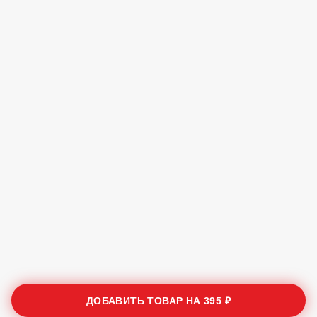
ДОБАВИТЬ ТОВАР НА
395 ₽