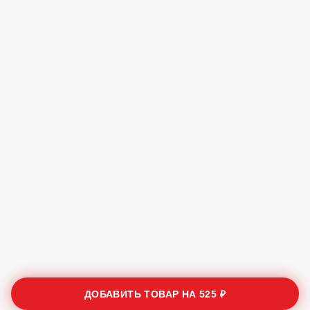
ДОБАВИТЬ ТОВАР НА
525 ₽